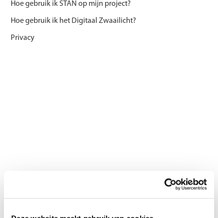
Hoe gebruik ik STAN op mijn project?
Hoe gebruik ik het Digitaal Zwaailicht?
Privacy