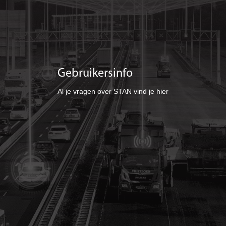
Gebruikersinfo
Al je vragen over STAN vind je hier