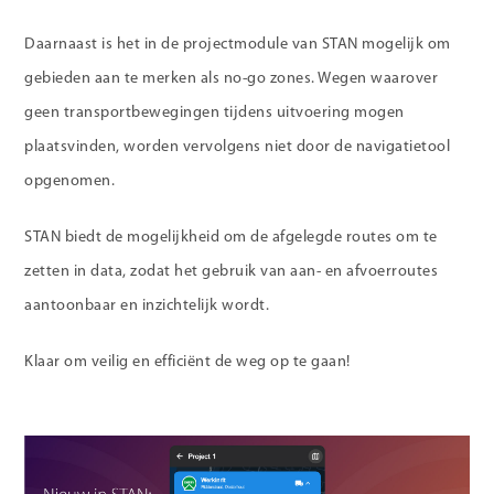
Daarnaast is het in de projectmodule van STAN mogelijk om
gebieden aan te merken als no-go zones. Wegen waarover
geen transportbewegingen tijdens uitvoering mogen
plaatsvinden, worden vervolgens niet door de navigatietool
opgenomen.
STAN biedt de mogelijkheid om de afgelegde routes om te
zetten in data, zodat het gebruik van aan- en afvoerroutes
aantoonbaar en inzichtelijk wordt.
Klaar om veilig en efficiënt de weg op te gaan!