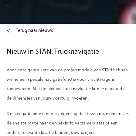
Terug naar nieuws
Nieuw in STAN: Trucknavigatie
Voor onze gebruikers van de projectmodule van STAN hebben
we nu een speciale navigatiefunctie voor vrachtwagens
toegevoegd. Met de nieuwe trucknavigatie kun je eenvoudig
de dimensies van jouw voertuig invoeren.
De navigatie berekent vervolgens op basis van deze dimensies
de snelste route naar de werkinrit, verzamelplaats of een
andere relevante locatie binnen jouw project.