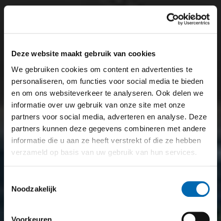
Deze website maakt gebruik van cookies
We gebruiken cookies om content en advertenties te
personaliseren, om functies voor social media te bieden
en om ons websiteverkeer te analyseren. Ook delen we
informatie over uw gebruik van onze site met onze
partners voor social media, adverteren en analyse. Deze
partners kunnen deze gegevens combineren met andere
informatie die u aan ze heeft verstrekt of die ze hebben
verzameld op basis van uw gebruik van hun services.
Toestemmingsselectie
Noodzakelijk
Voorkeuren