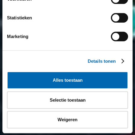
Statistieken
Marketing
Details tonen
Alles toestaan
Selectie toestaan
Weigeren